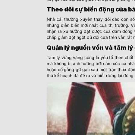
Theo dõi sự biến động của bả
Nhà cái thường xuyên thay đổi các con số
những diễn biến mới nhất của thị trường. 
nhận ra xu hướng đặt cược của đám đông 
chấp giảm đột ngột dù đội cửa trên vẫn rất 
Quản lý nguồn vốn và tâm lý
Tâm lý vững vàng cũng là yếu tố then chốt 
mà không bị ảnh hưởng bởi cảm xúc cá nhân
hoặc cố gắng gỡ gạc sau một trận thua đậm 
thủ kế hoạch đã đề ra và biết dừng lại đúng