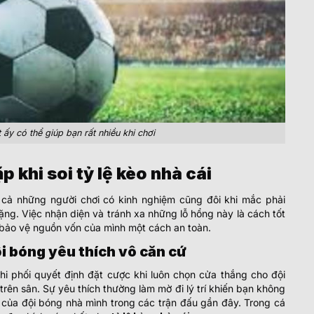
 ấy có thể giúp bạn rất nhiều khi chơi
 khi soi tỷ lệ kèo nhà cái
 cả những người chơi có kinh nghiệm cũng đôi khi mắc phải
ặng. Việc nhận diện và tránh xa những lỗ hổng này là cách tốt
 bảo vệ nguồn vốn của mình một cách an toàn.
i bóng yêu thích vô căn cứ
hi phối quyết định đặt cược khi luôn chọn cửa thắng cho đội
trên sân. Sự yêu thích thường làm mờ đi lý trí khiến bạn không
g của đội bóng nhà mình trong các trận đấu gần đây. Trong cá