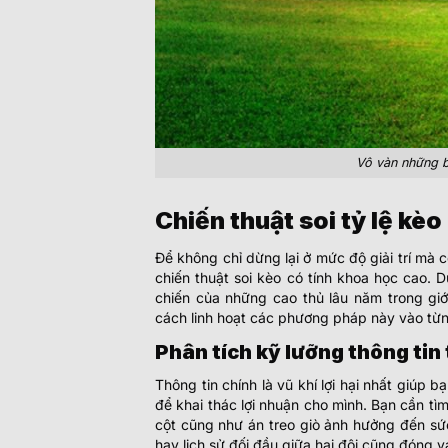
Vô vàn những b
Chiến thuật soi tỷ lệ kèo
Để không chỉ dừng lại ở mức độ giải trí mà 
chiến thuật soi kèo có tính khoa học cao. 
chiến của những cao thủ lâu năm trong gi
cách linh hoạt các phương pháp này vào từng
Phân tích kỹ lưỡng thông tin 
Thông tin chính là vũ khí lợi hại nhất giúp 
để khai thác lợi nhuận cho mình. Bạn cần tìm
cột cũng như án treo giò ảnh hưởng đến sức
hay lịch sử đối đầu giữa hai đội cũng đóng v