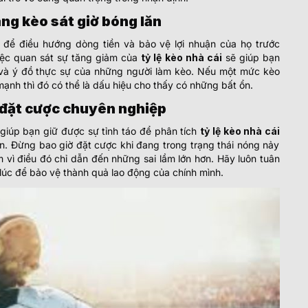
ng kèo sát giờ bóng lăn
 để điều hướng dòng tiền và bảo vệ lợi nhuận của họ trước
Việc quan sát sự tăng giảm của
tỷ lệ kèo nhà cái
sẽ giúp bạn
và ý đồ thực sự của những người làm kèo. Nếu một mức kèo
mạnh thì đó có thể là dấu hiệu cho thấy có những bất ổn.
 đặt cược chuyên nghiệp
giúp bạn giữ được sự tỉnh táo để phân tích
tỷ lệ kèo nhà cái
. Đừng bao giờ đặt cược khi đang trong trạng thái nóng nảy
vì điều đó chỉ dẫn đến những sai lầm lớn hơn. Hãy luôn tuân
 lúc để bảo vệ thành quả lao động của chính mình.