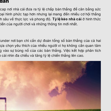
 dẫn
icap nơi nhà cái đưa ra tỷ lệ chấp bàn thắng để cân bằng sức
loại hình phức tạp hơn nhưng lại mang đến nhiều cơ hội thắng
h sâu về thực lực và phong độ.
Tỷ lệ kèo nhà cái
ở hình thức
iền của người chơi và những thông tin mới nhất.
r/under nơi bạn chỉ cần dự đoán tổng số bàn thắng của cả hai
 lựa chọn yêu thích của nhiều người vì họ không cần quan tâm
ng vào sự bùng nổ của các bàn thắng. Việc kết hợp phân tích
cái nhìn đa chiều và tăng tỷ lệ chiến thắng lên cao.