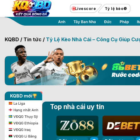
Bỏ
Livescore
Tỷ lệ kèo
qua
nội
Anh
Tây Ban Nha
Đức
Pháp
It
dung
KQBD
/
Tin tức
/
Tỷ Lệ Kèo Nhà Cái – Công Cụ Giúp C
KQBD mới
La Liga
Top nhà cái uy tín
Hạng nhất Anh
VĐQG Thụy Sỹ
VĐQG Ethiopia
VĐQG Iraq
VĐQG Li Băng