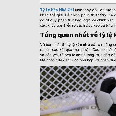
Tỷ Lệ Kèo Nhà Cái
luôn thay đổi liên tục 
khắp thế giới. Để chinh phục thị trường c
có tư duy phân tích kèo logic và chính xá
sâu, giúp bạn hiểu rõ cách đọc kèo và tự ti
Tổng quan nhất về tỷ lệ
Về bản chất thì
tỷ lệ kèo nhà cái
là những co
ra của các kết quả trong trận. Các con số 
và các yếu tố bên lề ảnh hưởng trực tiếp đế
lựa chọn cửa đặt cược phù hợp với nhận định