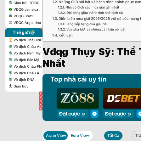
Những CLB nổi bật và hành trình chinh phục da
Giao hữu ĐTQG
Nhà vô địch các mùa giải gần nhất
VĐQG Jamaica
Đội bóng giàu thành tích nhất lịch sử
VĐQG Brazil
Diễn biến mùa giải 2025/2026 với cú sốc mang
VĐQG Argentina
Bảng xếp hạng của giải đấu
Vua phá lưới và những cá nhân nổi bật
Thế giới
Kết luận
Vô địch Thế Giới
Vô địch Châu Âu
Vđqg Thụy Sỹ: Thể 
Vô địch Nam Mỹ
Vô địch Bắc Mỹ
Nhất
Vô địch Châu Phi
Vô địch Châu Á
Top nhà cái uy tín
Vô địch ĐNA
Giao hữu
Asian View
Asian View
Euro View
Euro View
Tất Cả
Tỷ Lệ
Tr