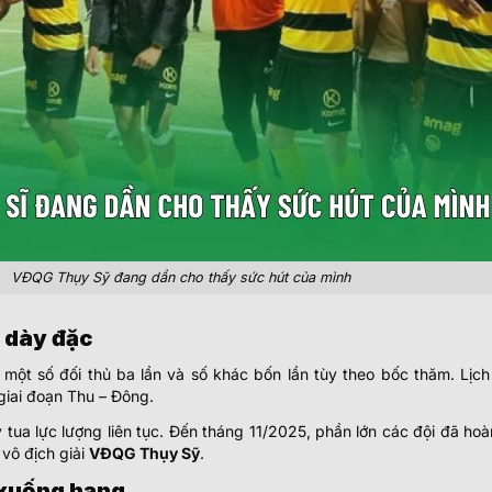
VĐQG Thụy Sỹ đang dần cho thấy sức hút của mình
h dày đặc
một số đối thủ ba lần và số khác bốn lần tùy theo bốc thăm. Lịch
giai đoạn Thu – Đông.
 tua lực lượng liên tục. Đến tháng 11/2025, phần lớn các đội đã ho
vô địch giải
VĐQG Thụy Sỹ
.
 xuống hạng