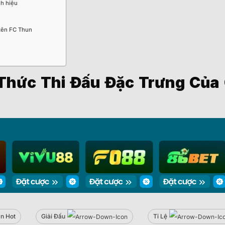
nh hiệu
 tên FC Thun
Thức Thi Đấu Đặc Trưng Của 
ận Hot
Theo Giải Đấu
Giải Đấu
Sbobet
Tỉ Lệ