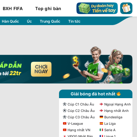
BXH FIFA
Top ghi bàn
Hàn Quốc
Úc
Trung Quốc
Tin tức
Giải bóng đá hot nhất
Cúp C1 Châu Âu
Ngoại Hạng Anh
Cúp C2 Châu Âu
Hạng nhất Anh
Cúp C3 Châu Âu
Bundesliga
V-League
La Liga
Hạng nhất VN
Serie A
VĐQG Nhật Bản
Ligue 1