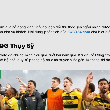
m của cổ động viên. Mỗi đội gặp đối thủ theo lịch ngẫu nhiên được
sân nhà và khách. Nội dung phân tích của
KQBD24.com
cho biết đi
ĐQG Thụy Sỹ
hức đã chứng minh hiệu quả suốt hai năm qua. Khi đó, số lượng trận
ạc bộ phải duy trì phong độ ổn định xuyên suốt gần 10 tháng thi đ