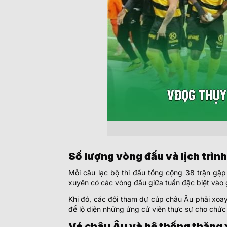
Số lượng vòng đấu và lịch trìn
Mỗi câu lạc bộ thi đấu tổng cộng 38 trận gặp 
xuyên có các vòng đấu giữa tuần đặc biệt vào 
Khi đó, các đội tham dự cúp châu Âu phải xoay
để lộ diện những ứng cử viên thực sự cho chức 
Vé châu Âu và hệ thống thăng