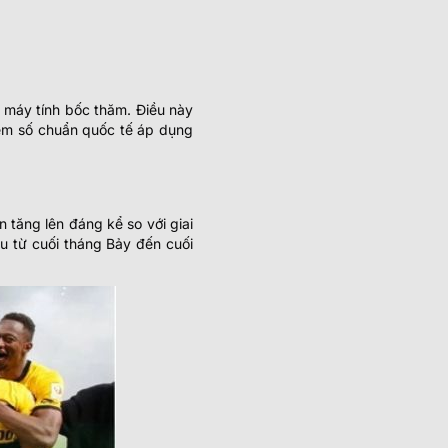
 máy tính bốc thăm. Điều này
ểm số chuẩn quốc tế áp dụng
 tăng lên đáng kể so với giai
ấu từ cuối tháng Bảy đến cuối