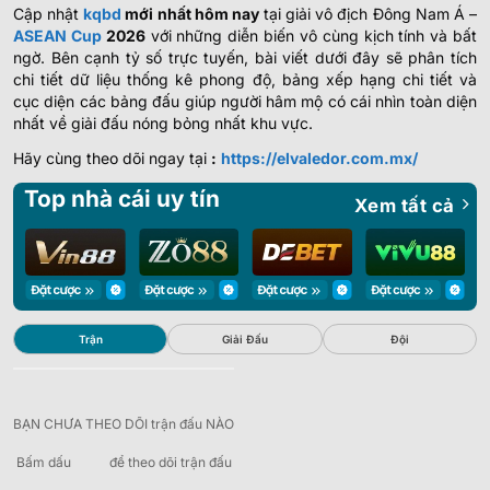
Cập nhật
kqbd
mới nhất hôm nay
tại giải vô địch Đông Nam Á –
ASEAN Cup
2026
với những diễn biến vô cùng kịch tính và bất
ngờ. Bên cạnh tỷ số trực tuyến, bài viết dưới đây sẽ phân tích
chi tiết dữ liệu thống kê phong độ, bảng xếp hạng chi tiết và
cục diện các bảng đấu giúp người hâm mộ có cái nhìn toàn diện
nhất về giải đấu nóng bỏng nhất khu vực.
Hãy cùng theo dõi ngay tại
:
https://elvaledor.com.mx/
Top nhà cái uy tín
Xem tất cả
Trận
Giải Đấu
Đội
BẠN CHƯA THEO DÕI trận đấu NÀO
Bấm dấu
để theo dõi trận đấu