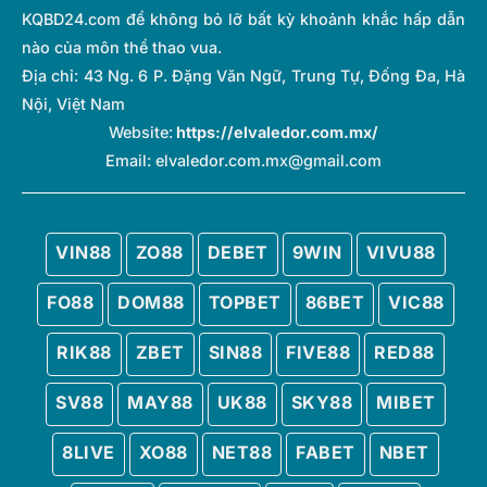
KQBD24.com để không bỏ lỡ bất kỳ khoảnh khắc hấp dẫn
nào của môn thể thao vua.
Địa chỉ:
43 Ng. 6 P. Đặng Văn Ngữ, Trung Tự, Đống Đa, Hà
Nội, Việt Nam
Website:
https://elvaledor.com.mx/
Email:
elvaledor.com.mx@gmail.com
VIN88
ZO88
DEBET
9WIN
VIVU88
FO88
DOM88
TOPBET
86BET
VIC88
RIK88
ZBET
SIN88
FIVE88
RED88
SV88
MAY88
UK88
SKY88
MIBET
8LIVE
XO88
NET88
FABET
NBET