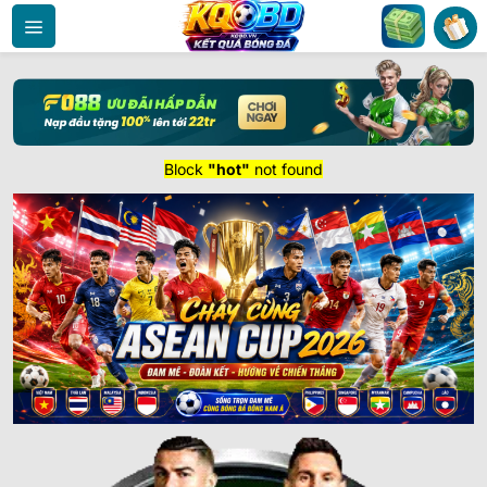
Bỏ
qua
nội
dung
Block
"hot"
not found