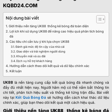
KQBD24.COM
Nội dung bài viết
Giới thiệu nền tảng UK88 thống kê bóng đá toàn diện
Lợi ích khi sử dụng UK88 để nâng cao hiệu quả phân tích bóng
đá
Các tiêu chí cần lưu ý khi lựa chọn UK88
Đánh giá mức độ tin cậy của nhà cái
Giao diện và trải nghiệm người dùng
Khuyến mãi và ưu đãi
Dịch vụ hỗ trợ khách hàng
Hướng dẫn cách theo dõi kết quả và dữ liệu chính xác
Kết luận
UK88
là nền tảng cung cấp kết quả bóng đá nhanh chóng và
đầy đủ nhất hiện nay. Người hâm mộ có thể nắm bắt thông tin
chi tiết, phân tích hiệu suất và thống kê từng trận đấu. Bài viết
này tại
Kết Quả Bóng Đá
sẽ hướng dẫn cách khai thác dữ liệu
chính xác, giúp bạn theo dõi kết quả một cách hiệu quả.
Giới thiệu nền tảng UK88 thống kê bóng đá