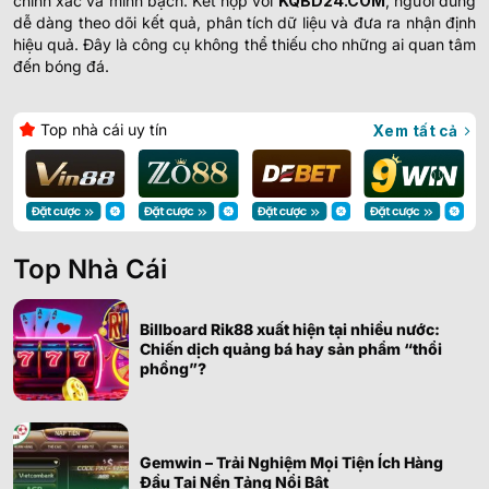
chính xác và minh bạch. Kết hợp với
KQBD24.COM
, người dùng
dễ dàng theo dõi kết quả, phân tích dữ liệu và đưa ra nhận định
hiệu quả. Đây là công cụ không thể thiếu cho những ai quan tâm
đến bóng đá.
Top nhà cái uy tín
Xem tất cả
Top Nhà Cái
Billboard Rik88 xuất hiện tại nhiều nước:
Chiến dịch quảng bá hay sản phẩm “thổi
phồng”?
Gemwin – Trải Nghiệm Mọi Tiện Ích Hàng
Đầu Tại Nền Tảng Nổi Bật