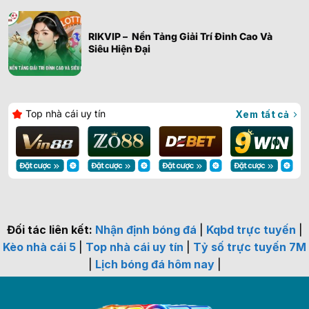
RIKVIP – Nền Tảng Giải Trí Đỉnh Cao Và
Siêu Hiện Đại
Top nhà cái uy tín
Xem tất cả
Đối tác liên kết:
Nhận định bóng đá
|
Kqbd trực tuyến
|
Kèo nhà cái 5
|
Top nhà cái uy tín
|
Tỷ số trực tuyến 7M
|
Lịch bóng đá hôm nay
|