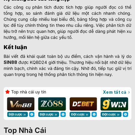
Các công cụ phân tích được tích hợp giúp người đọc có thể
tổng hợp, so sánh đánh giá dữ liệu một cách nhanh chóng.
Chúng cung cấp nhiều loại biểu đồ, bảng tổng hợp và công cụ
lọc để tùy chỉnh thông tin theo nhu cầu riêng. Việc phân tích dữ
liệu trở nên trực quan hơn, giúp người đọc dễ dàng phát hiện xu
hướng, mối liên hệ giữa các yếu tố.
Kết luận
Bài viết đã khái quát toàn bộ ưu điểm, cách vận hành và lý do
SIN88
được KQBD24 giới thiệu. Thương hiệu nổi bật nhờ dữ liệu
minh bạch, chính xác và đáng tin cậy. Nhờ đó, tiếp tục giữ vị trí
quan trọng trong hệ thống phân tích thông tin hiện nay.
Top nhà cái uy tín
Xem tất cả
Top Nhà Cái