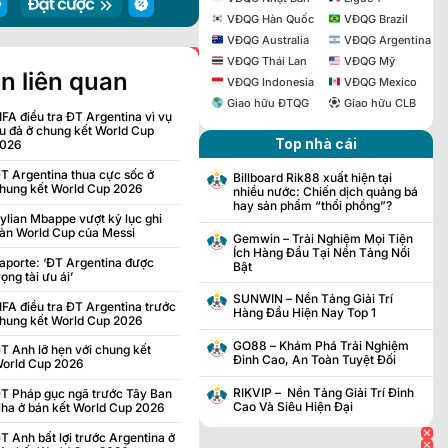
VĐQG Hàn Quốc
VĐQG Brazil
VĐQG Australia
VĐQG Argentina
VĐQG Thái Lan
VĐQG Mỹ
in liên quan
VĐQG Indonesia
VĐQG Mexico
Giao hữu ĐTQG
Giao hữu CLB
IFA điều tra ĐT Argentina vì vụ
̉u đả ở chung kết World Cup
Top nhà cái
026
T Argentina thua cực sốc ở
Billboard Rik88 xuất hiện tại
hung kết World Cup 2026
nhiều nước: Chiến dịch quảng bá
hay sản phẩm “thổi phồng”?
ylian Mbappe vượt kỷ lục ghi
àn World Cup của Messi
Gemwin – Trải Nghiệm Mọi Tiện
Ích Hàng Đầu Tại Nền Tảng Nổi
aporte: ‘ĐT Argentina được
Bật
rọng tài ưu ái’
SUNWIN – Nền Tảng Giải Trí
IFA điều tra ĐT Argentina trước
Hàng Đầu Hiện Nay Top 1
hung kết World Cup 2026
GO88 – Khám Phá Trải Nghiệm
T Anh lỡ hẹn với chung kết
Đỉnh Cao, An Toàn Tuyệt Đối
orld Cup 2026
RIKVIP – Nền Tảng Giải Trí Đỉnh
T Pháp gục ngã trước Tây Ban
Cao Và Siêu Hiện Đại
ha ở bán kết World Cup 2026
T Anh bất lợi trước Argentina ở