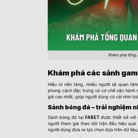
Khám phá tổng q
Khám phá các sảnh game
Hiểu rõ nền tảng, nhiều người sẽ quan tâ
phong cách đặc trưng và cơ chế vận hành r
giá cao nhất, giúp người dùng có cái nhìn to
Sảnh bóng đá – trải nghiệm n
Sảnh bóng đá tại
FABET
được thiết kế với 
người tham gia theo dõi trận đấu hiệu quả.
người dùng đưa ra lựa chọn dựa trên dữ liệ