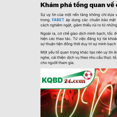
Khám phá tổng quan về 
Sự uy tín của một nền tảng không chỉ dựa 
trong.
FABET
áp dụng các chuẩn bảo mật t
cách nghiêm ngặt, giảm thiểu rủi ro từ nhữn
Ngoài ra, cơ chế giao dịch minh bạch, tốc 
hiện các thao tác. Từ việc đăng ký tài khoả
sự thuận tiện đồng thời duy trì sự minh bạch 
Một yếu tố quan trọng khác tạo nên uy tín l
nghe, cải thiện dịch vụ theo nhu cầu thực tế,
cho người tham gia.