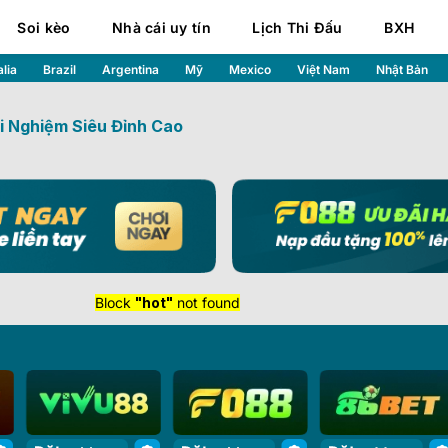
Soi kèo
Nhà cái uy tín
Lịch Thi Đấu
BXH
alia
Brazil
Argentina
Mỹ
Mexico
Việt Nam
Nhật Bản
i Nghiệm Siêu Đỉnh Cao
Block
"hot"
not found