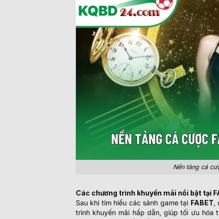
Nền tảng cá cư
Các chương trình khuyến mãi nổi bật tại 
Sau khi tìm hiểu các sảnh game tại
FABET
,
trình khuyến mãi hấp dẫn, giúp tối ưu hóa t