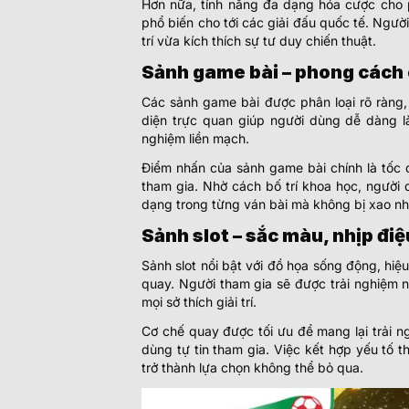
Hơn nữa, tính năng đa dạng hóa cược cho p
phổ biến cho tới các giải đấu quốc tế. Ngư
trí vừa kích thích sự tư duy chiến thuật.
Sảnh game bài – phong cách
Các sảnh game bài
được phân loại rõ ràng,
diện trực quan giúp người dùng dễ dàng l
nghiệm liền mạch.
Điểm nhấn của sảnh game bài chính là tốc đ
tham gia. Nhờ cách bố trí khoa học, người 
dạng trong từng ván bài mà không bị xao n
Sảnh slot – sắc màu, nhịp đi
Sảnh slot nổi bật với đồ họa sống động, hiệ
quay. Người tham gia sẽ được trải nghiệm n
mọi sở thích giải trí.
Cơ chế quay được tối ưu để mang lại trải n
dùng tự tin tham gia. Việc kết hợp yếu tố t
trở thành lựa chọn không thể bỏ qua.