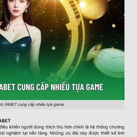
ợc FABET cung cấp nhiều tựa game
FABET
 điều khiến người dùng thích thú hơn chính là hệ thống chương
rải nghiệm tại nền tảng. Những ưu đãi này được thiết kế linh