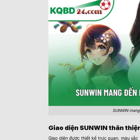
SUNWIN mang đ
Giao diện SUNWIN thân thiện
Giao diện được thiết kế trực quan, màu sắc h