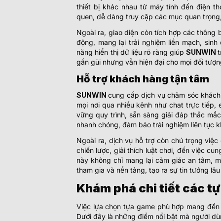
thiết bị khác nhau từ máy tính đến điện t
quen, dễ dàng truy cập các mục quan trọng,
Ngoài ra, giao diện còn tích hợp các thông 
động, mang lại trải nghiệm liền mạch, sinh
năng hiển thị dữ liệu rõ ràng giúp
SUNWIN
t
gần gũi nhưng vẫn hiện đại cho mọi đối tượn
Hỗ trợ khách hàng tận tâm
SUNWIN
cung cấp dịch vụ chăm sóc khách 
mọi nơi qua nhiều kênh như chat trực tiếp, 
vững quy trình, sẵn sàng giải đáp thắc mắc
nhanh chóng, đảm bảo trải nghiệm liên tục k
Ngoài ra, dịch vụ hỗ trợ còn chú trọng việc
chiến lược, giải thích luật chơi, đến việc c
này không chỉ mang lại cảm giác an tâm, 
tham gia và nền tảng, tạo ra sự tin tưởng lâu
Khám phá chi tiết các 
Việc lựa chọn tựa game phù hợp mang đến trả
Dưới đây là những điểm nổi bật mà người dù