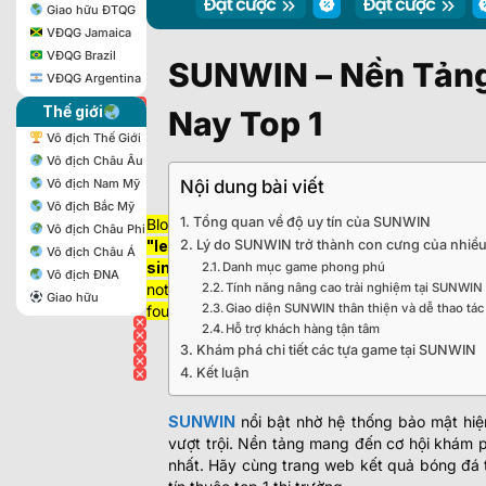
Giao hữu ĐTQG
VĐQG Jamaica
VĐQG Brazil
SUNWIN – Nền Tảng 
VĐQG Argentina
Thế giới
Nay Top 1
Vô địch Thế Giới
Vô địch Châu Âu
Vô địch Nam Mỹ
Nội dung bài viết
Vô địch Bắc Mỹ
Tổng quan về độ uy tín của SUNWIN
Block
Vô địch Châu Phi
"left-
Lý do SUNWIN trở thành con cưng của nhiề
Vô địch Châu Á
single"
Danh mục game phong phú
Vô địch ĐNA
not
Tính năng nâng cao trải nghiệm tại SUNWI
Giao hữu
Giao diện SUNWIN thân thiện và dễ thao tác
found
Hỗ trợ khách hàng tận tâm
Khám phá chi tiết các tựa game tại SUNWIN
Kết luận
SUNWIN
nổi bật nhờ hệ thống bảo mật hi
vượt trội. Nền tảng mang đến cơ hội khám ph
nhất. Hãy cùng trang web kết quả bóng đá t