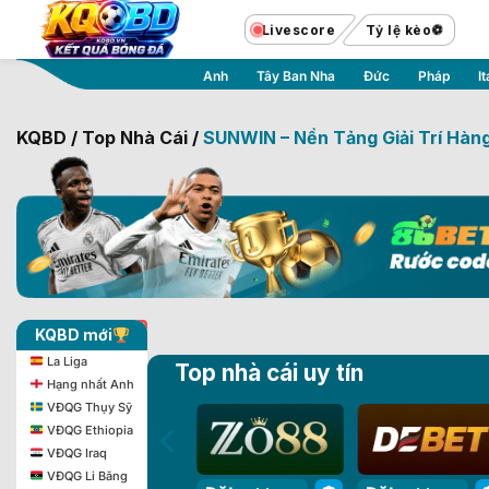
Bỏ
Livescore
Tỷ lệ kèo
qua
nội
Anh
Tây Ban Nha
Đức
Pháp
It
dung
KQBD
/
Top Nhà Cái
/
SUNWIN – Nền Tảng Giải Trí Hàng
KQBD mới
La Liga
Top nhà cái uy tín
Hạng nhất Anh
VĐQG Thụy Sỹ
VĐQG Ethiopia
VĐQG Iraq
VĐQG Li Băng