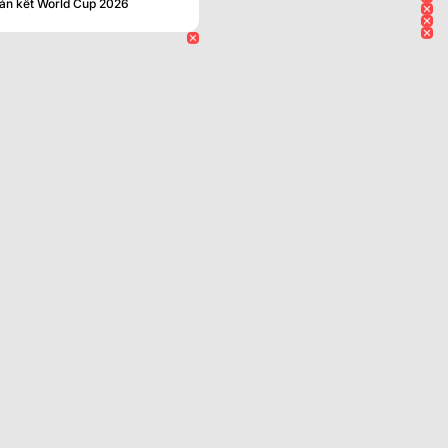
án kết World Cup 2026