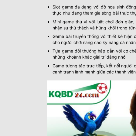
Slot game đa dạng với đồ họa sinh độn
thực như đang tham gia sòng bài thực thụ
Mini game thú vị với luật chơi đơn giản
nhận sự thử thách và hứng khởi trong từn
Game bài truyền thống với thiết kế hiện đ
cho người chơi nâng cao kỹ năng cá nhân
Tựa game đổi thưởng hấp dẫn với cơ chế
những khoảnh khắc giải trí đáng nhớ.
Game tương tác trực tiếp, kết nối người d
cạnh tranh lành mạnh giữa các thành viên