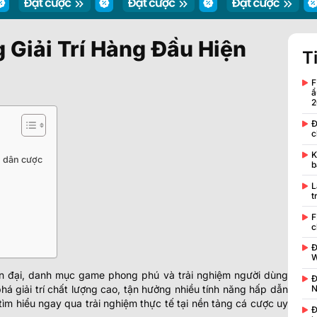
Giải Trí Hàng Đầu Hiện
T
F
â
2
Đ
c
K
u dân cược
b
L
N
t
F
c
Đ
W
ện đại, danh mục game phong phú và trải nghiệm người dùng
Đ
á giải trí chất lượng cao, tận hưởng nhiều tính năng hấp dẫn
N
ìm hiểu ngay qua trải nghiệm thực tế tại nền tảng cá cược uy
Đ