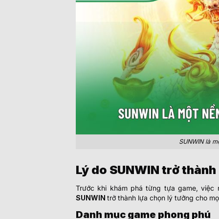
SUNWIN là mộ
Lý do SUNWIN trở thành
Trước khi khám phá từng tựa game, việc 
SUNWIN
trở thành lựa chọn lý tưởng cho mọ
Danh mục game phong phú