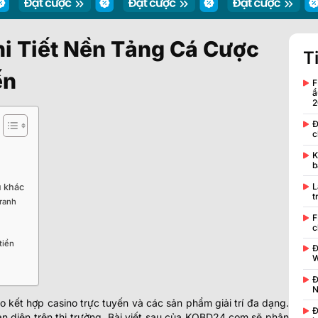
hi Tiết Nền Tảng Cá Cược
T
ến
F
â
2
Đ
c
K
b
L
ủ khác
t
tranh
F
c
tiền
Đ
W
Đ
N
 kết hợp casino trực tuyến và các sản phẩm giải trí đa dạng.
Đ
toàn diện trên thị trường. Bài viết sau của KQBD24.com sẽ phân