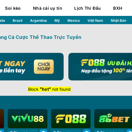
Soi kèo
Nhà cái uy tín
Lịch Thi Đấu
BXH
alia
Brazil
Argentina
Mỹ
Mexico
Việt Nam
Nhật Bản
Tảng Cá Cược Thể Thao Trực Tuyến
Block
"hot"
not found