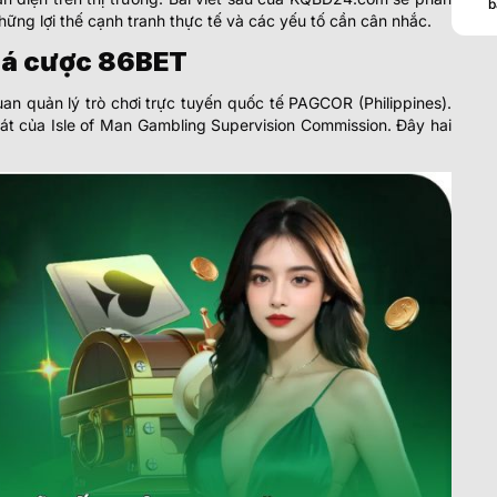
b
ững lợi thế cạnh tranh thực tế và các yếu tố cần cân nhắc.
cá cược 86BET
n quản lý trò chơi trực tuyến quốc tế PAGCOR (Philippines).
sát của Isle of Man Gambling Supervision Commission. Đây hai