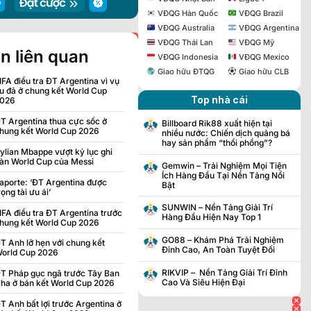
VĐQG Hàn Quốc
VĐQG Brazil
VĐQG Australia
VĐQG Argentina
VĐQG Thái Lan
VĐQG Mỹ
in liên quan
VĐQG Indonesia
VĐQG Mexico
Giao hữu ĐTQG
Giao hữu CLB
IFA điều tra ĐT Argentina vì vụ
̉u đả ở chung kết World Cup
Top nhà cái
026
T Argentina thua cực sốc ở
Billboard Rik88 xuất hiện tại
hung kết World Cup 2026
nhiều nước: Chiến dịch quảng bá
hay sản phẩm “thổi phồng”?
ylian Mbappe vượt kỷ lục ghi
àn World Cup của Messi
Gemwin – Trải Nghiệm Mọi Tiện
Ích Hàng Đầu Tại Nền Tảng Nổi
aporte: ‘ĐT Argentina được
Bật
rọng tài ưu ái’
SUNWIN – Nền Tảng Giải Trí
IFA điều tra ĐT Argentina trước
Hàng Đầu Hiện Nay Top 1
hung kết World Cup 2026
GO88 – Khám Phá Trải Nghiệm
T Anh lỡ hẹn với chung kết
Đỉnh Cao, An Toàn Tuyệt Đối
orld Cup 2026
RIKVIP – Nền Tảng Giải Trí Đỉnh
T Pháp gục ngã trước Tây Ban
Cao Và Siêu Hiện Đại
ha ở bán kết World Cup 2026
T Anh bất lợi trước Argentina ở