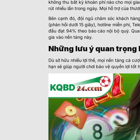
không thu bất kỳ khoản phí nào cho mọi giao
rút nhiều lần trong ngày. Mọi hỗ trợ của th
Bên cạnh đó, đội ngũ chăm sóc khách hàng 
(phản hồi dưới 15 giây), hotline miễn phí, Te
đầu đạt 94% theo báo cáo nội bộ quý. Qua 
gia vào nền tảng này.
Những lưu ý quan trọng 
Dù sở hữu nhiều lợi thế, mọi nền tảng cá cược
hạn sẽ giúp người chơi bảo vệ quyền lợi tốt 