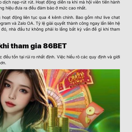
 dịch nạp-rút rút. Hoạt động diễn ra khi mà hội viên tiến hành
ương hiệu đưa ra đều đảm bảo ở mức cao nhất.
hoạt động liên tục qua 4 kênh chính. Bao gồm như live chat
legram và Zalo OA. Tỷ lệ giải quyết thành công ngay lần liên hệ
đó, nhà đầu tư không phải lo lắng bất kỳ vấn đề gì khi tham
khi tham gia 86BET
 đều tồn tại rủi ro nhất định. Việc hiểu rõ các quy định và giới
hơn.