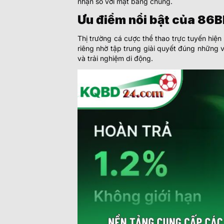
nhận so với mặt bằng chung.
Ưu điểm nổi bật của 86B
Thị trường cá cược thể thao trực tuyến hiện
riêng nhờ tập trung giải quyết đúng những 
và trải nghiệm di động.