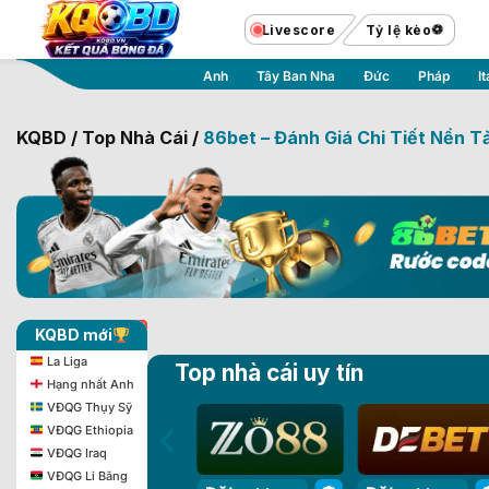
Bỏ
Livescore
Tỷ lệ kèo
qua
nội
Anh
Tây Ban Nha
Đức
Pháp
It
dung
KQBD
/
Top Nhà Cái
/
86bet – Đánh Giá Chi Tiết Nền 
KQBD mới
La Liga
Top nhà cái uy tín
Hạng nhất Anh
VĐQG Thụy Sỹ
VĐQG Ethiopia
VĐQG Iraq
VĐQG Li Băng