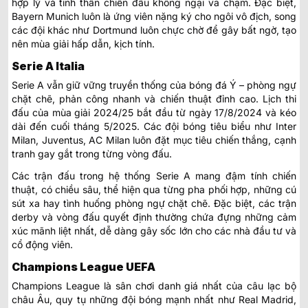
hợp lý và tinh thần chiến đấu không ngại va chạm. Đặc biệt,
Bayern Munich luôn là ứng viên nặng ký cho ngôi vô địch, song
các đội khác như Dortmund luôn chực chờ để gây bất ngờ, tạo
nên mùa giải hấp dẫn, kịch tính.
Serie A Italia
Serie A vẫn giữ vững truyền thống của bóng đá Ý – phòng ngự
chặt chẽ, phản công nhanh và chiến thuật đỉnh cao. Lịch thi
đấu của mùa giải 2024/25 bắt đầu từ ngày 17/8/2024 và kéo
dài đến cuối tháng 5/2025. Các đội bóng tiêu biểu như Inter
Milan, Juventus, AC Milan luôn đặt mục tiêu chiến thắng, cạnh
tranh gay gắt trong từng vòng đấu.
Các trận đấu trong hệ thống Serie A mang đậm tính chiến
thuật, có chiều sâu, thể hiện qua từng pha phối hợp, những cú
sút xa hay tình huống phòng ngự chặt chẽ. Đặc biệt, các trận
derby và vòng đấu quyết định thường chứa đựng những cảm
xúc mãnh liệt nhất, dễ dàng gây sốc lớn cho các nhà đầu tư và
cổ động viên.
Champions League UEFA
Champions League là sân chơi danh giá nhất của câu lạc bộ
châu Âu, quy tụ những đội bóng mạnh nhất như Real Madrid,