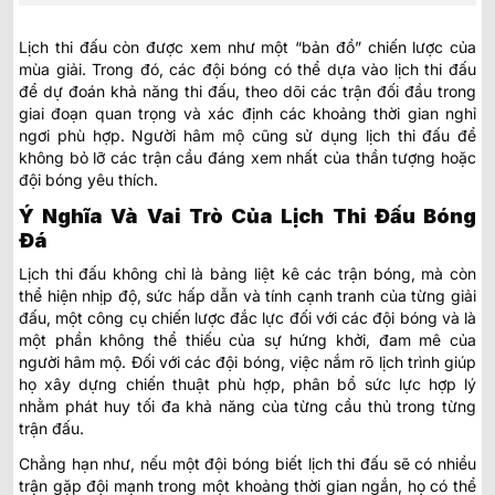
Lịch thi đấu còn được xem như một “bản đồ” chiến lược của
mùa giải. Trong đó, các đội bóng có thể dựa vào lịch thi đấu
để dự đoán khả năng thi đấu, theo dõi các trận đối đầu trong
giai đoạn quan trọng và xác định các khoảng thời gian nghỉ
ngơi phù hợp. Người hâm mộ cũng sử dụng lịch thi đấu để
không bỏ lỡ các trận cầu đáng xem nhất của thần tượng hoặc
đội bóng yêu thích.
Ý Nghĩa Và Vai Trò Của Lịch Thi Đấu Bóng
Đá
Lịch thi đấu không chỉ là bảng liệt kê các trận bóng, mà còn
thể hiện nhịp độ, sức hấp dẫn và tính cạnh tranh của từng giải
đấu, một công cụ chiến lược đắc lực đối với các đội bóng và là
một phần không thể thiếu của sự hứng khởi, đam mê của
người hâm mộ. Đối với các đội bóng, việc nắm rõ lịch trình giúp
họ xây dựng chiến thuật phù hợp, phân bổ sức lực hợp lý
nhằm phát huy tối đa khả năng của từng cầu thủ trong từng
trận đấu.
Chẳng hạn như, nếu một đội bóng biết lịch thi đấu sẽ có nhiều
trận gặp đội mạnh trong một khoảng thời gian ngắn, họ có thể