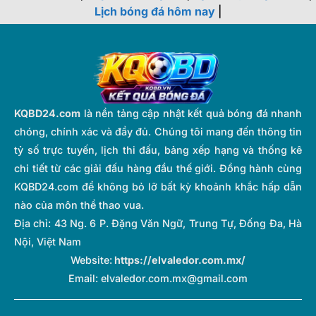
Lịch bóng đá hôm nay
|
KQBD24.com
là nền tảng cập nhật kết quả bóng đá nhanh
chóng, chính xác và đầy đủ. Chúng tôi mang đến thông tin
tỷ số trực tuyến, lịch thi đấu, bảng xếp hạng và thống kê
chi tiết từ các giải đấu hàng đầu thế giới. Đồng hành cùng
KQBD24.com để không bỏ lỡ bất kỳ khoảnh khắc hấp dẫn
nào của môn thể thao vua.
Địa chỉ:
43 Ng. 6 P. Đặng Văn Ngữ, Trung Tự, Đống Đa, Hà
Nội, Việt Nam
Website:
https://elvaledor.com.mx/
Email:
elvaledor.com.mx@gmail.com