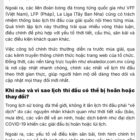
Ngoài ra, các liên đoàn bóng đá trong từng quốc gia như VFF
(Việt Nam), LFP (Pháp), La Liga (Tây Ban Nha) cũng có trách
nhiệm thông báo lịch thi đấu của giải quốc nội theo từng mùa.
Quá trình lập lịch này thường trải qua nhiều vòng thảo luận,
điều chỉnh để phù hợp với yếu tố thời tiết, cầu thủ, sân bãi và
các điều kiện khách quan khác.
Việc công bố chính thức thường diễn ra trước mùa giải, qua
các kênh truyền thông chính thức hoặc trang web của tổ chức.
Đồng thời, các nền tảng trực tuyến như elvaledor.com.mx cũng
là nơi cập nhật nhanh chóng, chính xác nhất về lịch thi đấu
theo thời gian thực, giúp người hâm mộ dễ dàng theo dõi và
cập nhật mọi thay đổi mới nhất.
Khi nào và vì sao lịch thi đấu có thể bị hoãn hoặc
thay đổi?
Trong lịch sử bóng đá thế giới, không ít lần lịch thi đấu phải “xê
dịch” do các nguyên nhân khách quan như thời tiết xấu (bão,
mưa lớn), các vấn đề về an ninh, hoặc dịch bệnh như đại dịch
COVID-19 khiến các giải đấu bị hoãn hoặc lùi lịch.
Ngoài ra, các yếu tố về điều kiện sân bãi, tình hình chính trị