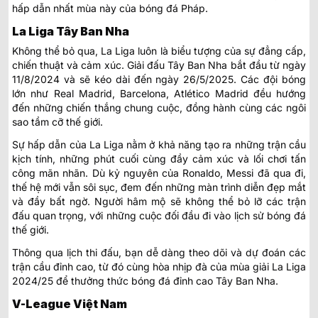
hấp dẫn nhất mùa này của bóng đá Pháp.
La Liga Tây Ban Nha
Không thể bỏ qua, La Liga luôn là biểu tượng của sự đẳng cấp,
chiến thuật và cảm xúc. Giải đấu Tây Ban Nha bắt đầu từ ngày
11/8/2024 và sẽ kéo dài đến ngày 26/5/2025. Các đội bóng
lớn như Real Madrid, Barcelona, Atlético Madrid đều hướng
đến những chiến thắng chung cuộc, đồng hành cùng các ngôi
sao tầm cỡ thế giới.
Sự hấp dẫn của La Liga nằm ở khả năng tạo ra những trận cầu
kịch tính, những phút cuối cùng đầy cảm xúc và lối chơi tấn
công mãn nhãn. Dù kỷ nguyên của Ronaldo, Messi đã qua đi,
thế hệ mới vẫn sôi sục, đem đến những màn trình diễn đẹp mắt
và đầy bất ngờ. Người hâm mộ sẽ không thể bỏ lỡ các trận
đấu quan trọng, với những cuộc đối đầu đi vào lịch sử bóng đá
thế giới.
Thông qua lịch thi đấu, bạn dễ dàng theo dõi và dự đoán các
trận cầu đỉnh cao, từ đó cùng hòa nhịp đà của mùa giải La Liga
2024/25 để thưởng thức bóng đá đỉnh cao Tây Ban Nha.
V-League Việt Nam