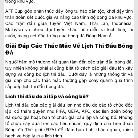
trong khu vực.
AFF Cup góp phần thúc đẩy lòng tự hào dân tộc, khơi dậy tinh
thần đoàn kết quốc gia và nâng cao trình độ bóng đá khu vực.
Các trận đấu giữa tuyển Việt Nam, Thái Lan, Indonesia,
Malaysia và nhiều đội tuyển khác luôn diễn ra kịch tính, lôi
cuốn, mang nét đặc trưng của bóng đá Đông Nam Á.
Giải Đáp Các Thắc Mắc Về Lịch Thi Đấu Bóng
Đá
Người hâm mộ thường rất quan tâm đến các trận đấu bóng đá,
tuy nhiên không phải ai cũng biết rõ cách các giải đấu lớn xây
dựng và công bố lịch thi đấu. Dưới đây là những thông tin và
giải đáp cho các thắc mắc thường gặp xoay quanh quá trình
sắp xếp lịch thi đấu bóng đá.
Lịch thi đấu do ai lập và công bố?
Lịch thi đấu của các giải đấu lớn nhỏ đều do các tổ chức độc
lập, có thẩm quyền như FIFA, UEFA, AFC, các liên đoàn bóng
đá quốc gia hoặc ban tổ chức giải cầu lập và công bố. Những
tổ chức này dựa trên các tiêu chuẩn, quy định của Liên đoàn
Bóng đá Thế giới (FIFA) để đảm bảo tính khách quan, minh
bạch và hợp lý của lịch trình.