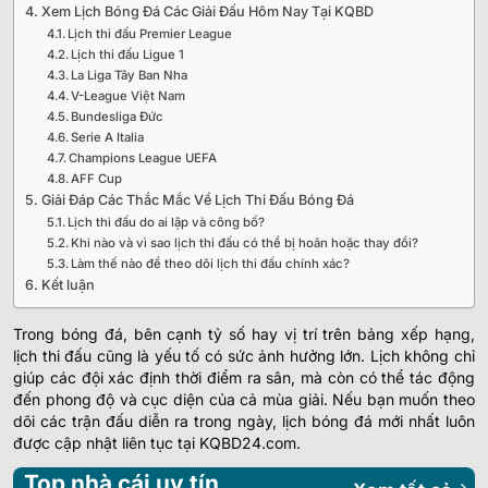
Xem Lịch Bóng Đá Các Giải Đấu Hôm Nay Tại KQBD
Lịch thi đấu Premier League
Lịch thi đấu Ligue 1
La Liga Tây Ban Nha
V-League Việt Nam
Bundesliga Đức
Serie A Italia
Champions League UEFA
AFF Cup
Giải Đáp Các Thắc Mắc Về Lịch Thi Đấu Bóng Đá
Lịch thi đấu do ai lập và công bố?
Khi nào và vì sao lịch thi đấu có thể bị hoãn hoặc thay đổi?
Làm thế nào để theo dõi lịch thi đấu chính xác?
Kết luận
Trong bóng đá, bên cạnh tỷ số hay vị trí trên bảng xếp hạng,
lịch thi đấu cũng là yếu tố có sức ảnh hưởng lớn. Lịch không chỉ
giúp các đội xác định thời điểm ra sân, mà còn có thể tác động
đến phong độ và cục diện của cả mùa giải. Nếu bạn muốn theo
dõi các trận đấu diễn ra trong ngày, lịch bóng đá mới nhất luôn
được cập nhật liên tục tại KQBD24.com.
Top nhà cái uy tín