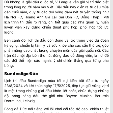
Dù không là giải đấu quốc tế, V-League vẫn giữ vị trí đặc biệt
trong lòng người hâm mộ Việt. Giải đấu này diễn ra từ đầu mùa
đến cuối năm, quy tụ các đội bóng đậm nét truyền thống như
Hà Nội FC, Hoàng Anh Gia Lai, Sài Gòn FC, Đồng Tháp… với
lịch trình thi đấu rõ ràng, chi tiết giúp các nhà quản lý, huấn
luyện viên xây dựng chiến thuật phù hợp, phối hợp tốt lực
lượng.
Bên cạnh đó, lịch thi đấu còn đóng vai trò trong việc dự đoán
kỳ vọng, chuẩn bị tâm lý và sức khỏe cho các cầu thủ trẻ, góp
phần nâng cao chất lượng chuyên môn của giải quốc nội. Các
trận đấu nội địa luôn thu hút đông đảo cổ động viên, là nơi để
các đội thể hiện sức mạnh, ý chí chiến thắng qua từng pha
bóng.
Bundesliga Đức
Lịch thi đấu Bundesliga mùa tới dự kiến bắt đầu từ ngày
23/8/2024 và kết thúc ngày 17/5/2025, tiếp tục giữ vững vị trí
là một trong những giải đấu khốc liệt nhất, chứa đựng những
đội bóng hàng đầu thế giới như Bayern Munich, Borussia
Dortmund, Leipzig…
Bóng đá Đức nổi tiếng với lối chơi cới tốc độ cao, chiến thuật