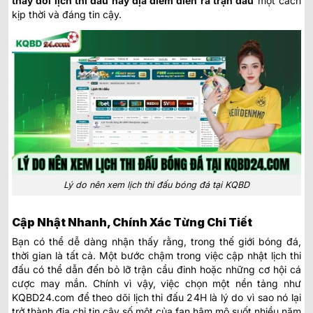
thay đổi lịch thi đấu hay địa điểm diễn ra trận đấu
một cách
kịp thời và đáng tin cậy.
Lý do nên xem lịch thi đấu bóng đá tại KQBD
Cập Nhật Nhanh, Chính Xác Từng Chi Tiết
Bạn có thể dễ dàng nhận thấy rằng, trong thế giới bóng đá,
thời gian là tất cả. Một bước chậm trong việc cập nhật lịch thi
đấu có thể dẫn đến bỏ lỡ trận cầu đinh hoặc những cơ hội cá
cược may mắn. Chính vì vậy, việc chọn một nền tảng như
KQBD24.com để theo dõi lịch thi đấu 24H là lý do vì sao nó lại
trở thành địa chỉ tin cậy số một của fan hâm mộ suốt nhiều năm