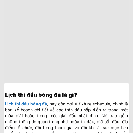
Lịch thi đấu bóng đá là gì?
Lịch thi đấu bóng đá
, hay còn gọi là fixture schedule, chính là
bản kế hoạch chi tiết về các trận đấu sắp diễn ra trong một
mùa giải hoặc trong một giải đấu nhất định. Nó bao gồm
những thông tin quan trọng như ngày thi đấu, giờ bắt đầu, địa
điểm tổ chức, đội bóng tham gia và đôi khi là các mục tiêu