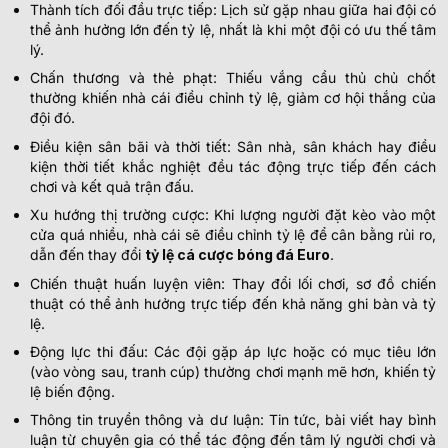
Thành tích đối đầu trực tiếp: Lịch sử gặp nhau giữa hai đội có
thể ảnh hưởng lớn đến tỷ lệ, nhất là khi một đội có ưu thế tâm
lý.
Chấn thương và thẻ phạt: Thiếu vắng cầu thủ chủ chốt
thường khiến nhà cái điều chỉnh tỷ lệ, giảm cơ hội thắng của
đội đó.
Điều kiện sân bãi và thời tiết: Sân nhà, sân khách hay điều
kiện thời tiết khắc nghiệt đều tác động trực tiếp đến cách
chơi và kết quả trận đấu.
Xu hướng thị trường cược: Khi lượng người đặt kèo vào một
cửa quá nhiều, nhà cái sẽ điều chỉnh tỷ lệ để cân bằng rủi ro,
dẫn đến thay đổi
tỷ lệ cá cược bóng đá Euro
.
Chiến thuật huấn luyện viên: Thay đổi lối chơi, sơ đồ chiến
thuật có thể ảnh hưởng trực tiếp đến khả năng ghi bàn và tỷ
lệ.
Động lực thi đấu: Các đội gặp áp lực hoặc có mục tiêu lớn
(vào vòng sau, tranh cúp) thường chơi mạnh mẽ hơn, khiến tỷ
lệ biến động.
Thông tin truyền thông và dư luận: Tin tức, bài viết hay bình
luận từ chuyên gia có thể tác động đến tâm lý người chơi và