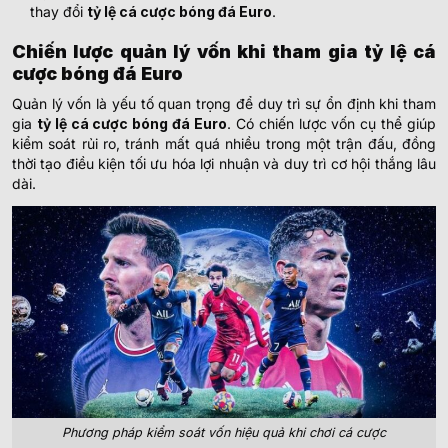
thay đổi
tỷ lệ cá cược bóng đá Euro
.
Chiến lược quản lý vốn khi tham gia tỷ lệ cá
cược bóng đá Euro
Quản lý vốn là yếu tố quan trọng để duy trì sự ổn định khi tham
gia
tỷ lệ cá cược bóng đá Euro
. Có chiến lược vốn cụ thể giúp
kiểm soát rủi ro, tránh mất quá nhiều trong một trận đấu, đồng
thời tạo điều kiện tối ưu hóa lợi nhuận và duy trì cơ hội thắng lâu
dài.
Phương pháp kiểm soát vốn hiệu quả khi chơi cá cược