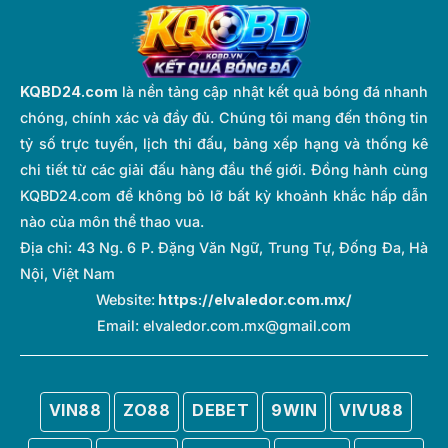
KQBD24.com
là nền tảng cập nhật kết quả bóng đá nhanh
chóng, chính xác và đầy đủ. Chúng tôi mang đến thông tin
tỷ số trực tuyến, lịch thi đấu, bảng xếp hạng và thống kê
chi tiết từ các giải đấu hàng đầu thế giới. Đồng hành cùng
KQBD24.com để không bỏ lỡ bất kỳ khoảnh khắc hấp dẫn
nào của môn thể thao vua.
Địa chỉ:
43 Ng. 6 P. Đặng Văn Ngữ, Trung Tự, Đống Đa, Hà
Nội, Việt Nam
Website:
https://elvaledor.com.mx/
Email:
elvaledor.com.mx@gmail.com
VIN88
ZO88
DEBET
9WIN
VIVU88