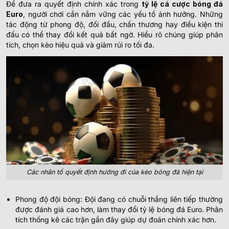
Để đưa ra quyết định chính xác trong
tỷ lệ cá cược bóng đá
Euro
, người chơi cần nắm vững các yếu tố ảnh hưởng. Những
tác động từ phong độ, đối đầu, chấn thương hay điều kiện thi
đấu có thể thay đổi kết quả bất ngờ. Hiểu rõ chúng giúp phân
tích, chọn kèo hiệu quả và giảm rủi ro tối đa.
Các nhân tố quyết định hướng đi của kèo bóng đá hiện tại
Phong độ đội bóng: Đội đang có chuỗi thắng liên tiếp thường
được đánh giá cao hơn, làm thay đổi tỷ lệ bóng đá Euro. Phân
tích thống kê các trận gần đây giúp dự đoán chính xác hơn.