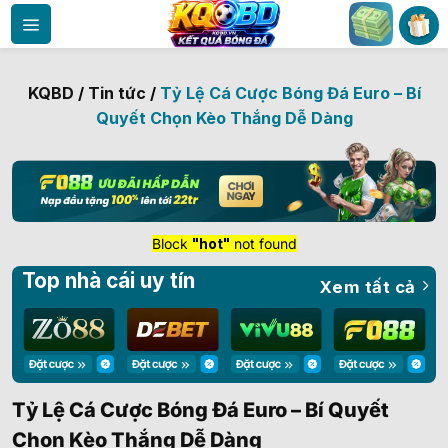
Bỏ
qua
nội
dung
KQBD
/
Tin tức
/
Tỷ Lệ Cá Cược Bóng Đá Euro – Bí
Quyết Chọn Kèo Thắng Dễ Dàng
Block
"hot"
not found
Top nhà cái uy tín
Xem tất cả
Tỷ Lệ Cá Cược Bóng Đá Euro – Bí Quyết
Chọn Kèo Thắng Dễ Dàng