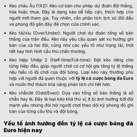
Kèo châu Âu (1X2): Kèo cơ bản cho phép dự đoán đội thắng,
hòa hoặc thua. Đây là dạng kèo dễ tiếp cận, thích hợp cho
người mới tham gia. Tuy nhiên, cần phân tích lịch sử đối đầu
và phong độ gần đây để chọn cửa chính xác.
Kèo tài/xỉu (Over/Under): Người chơi dự đoán tổng số bàn
thắng của trận đấu. Kèo này yêu cầu quan sát xu hướng ghi
bàn của cả hai đội, cũng như các yếu tố như trọng tài, thời
tiết hay tình hình cầu thủ chấn thương.
Kèo hiệp 1/hiệp 2 (Half-time/Full-time): Đặt kèo riêng cho
từng hiệp đấu, giúp người chơi có cơ hội gia tăng tỷ lệ thắng
nếu hiểu rõ lối chơi của đội bóng. Loại kèo này thường phù
hợp với người đã quen thuộc với
tỷ lệ cá cược bóng đá Euro
và muốn thử thách khả năng phân tích chi tiết hơn.
Kèo chẵn/lẻ (Odd/Even): Dựa vào tổng số bàn thắng là số
chẵn hay lẻ. Đây là loại kèo khá thú vị, ít bị ảnh hưởng bởi đội
mạnh yếu nhưng đòi hỏi người chơi theo dõi kỹ phong độ ghi
bàn của từng cầu thủ và đội bóng.
Yếu tố ảnh hưởng đến tỷ lệ cá cược bóng đá
Euro hiện nay