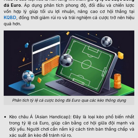
đá Euro
. Áp dụng phân tích phong độ, đối đầu và chiến lược
vốn hợp lý giúp tối ưu lợi nhuận, nâng cao cơ hội thắng tại
KQBD
, đồng thời giảm rủi ro và trải nghiệm cá cược trở nên hiệu
quả hơn.
Phân tích tỷ lệ cá cược bóng đá Euro qua các kèo thông dụng
Kèo châu Á (Asian Handicap): Đây là loại kèo phổ biến nhất
trong tỷ lệ cá Euro, giúp cân bằng cơ hội giữa đội mạnh và
đội yếu. Người chơi cần nắm kỹ cách tính bàn thắng chấp và
xác suất ăn kèo để tránh rủi ro.